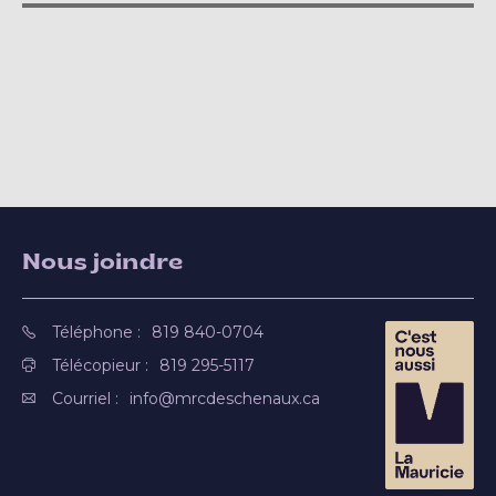
Nous joindre
Téléphone :
819 840-0704
Télécopieur :
819 295-5117
Courriel :
info@mrcdeschenaux.ca