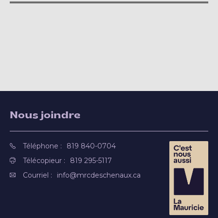
Nous joindre
Téléphone :
819 840-0704
Télécopieur :
819 295-5117
Courriel :
info@mrcdeschenaux.ca