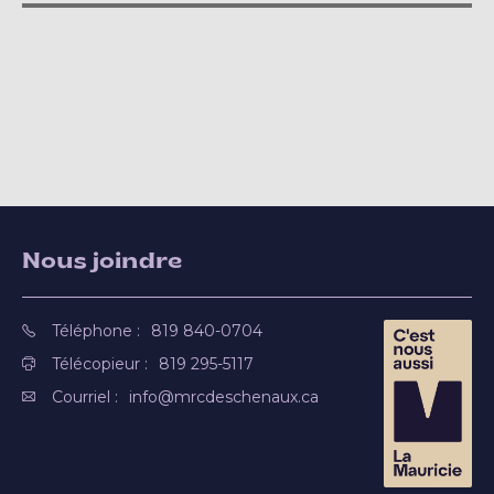
Nous joindre
Téléphone :
819 840-0704
Télécopieur :
819 295-5117
Courriel :
info@mrcdeschenaux.ca