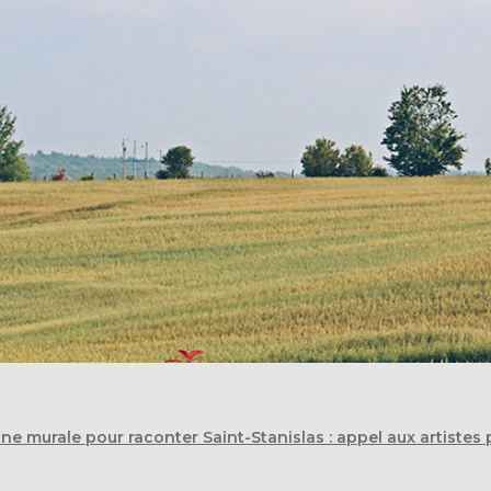
ne murale pour raconter Saint-Stanislas : appel aux artiste