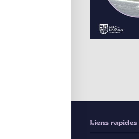
Liens rapides