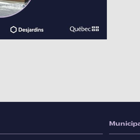
Municipa