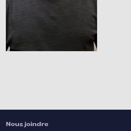
Nous joindre