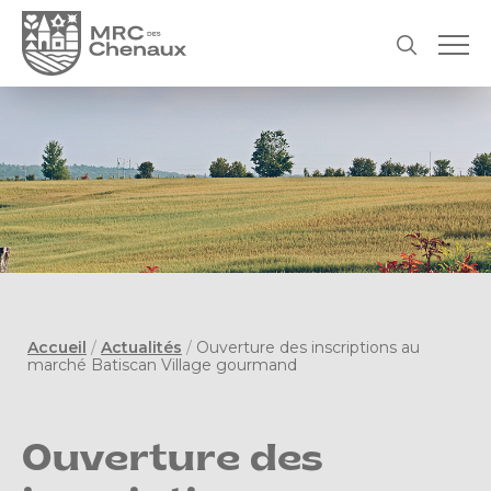
Accueil
/
Actualités
/
Ouverture des inscriptions au
marché Batiscan Village gourmand
Ouverture des