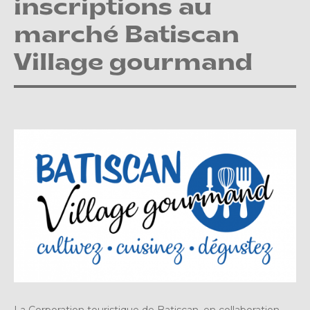
inscriptions au
marché Batiscan
Village gourmand