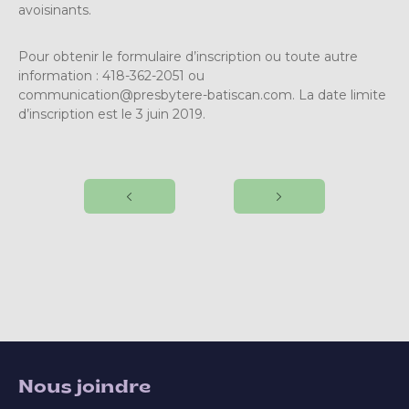
avoisinants.
Pour obtenir le formulaire d’inscription ou toute autre
information : 418-362-2051 ou
communication@presbytere-batiscan.com
. La date limite
d’inscription est le 3 juin 2019.
Nous joindre