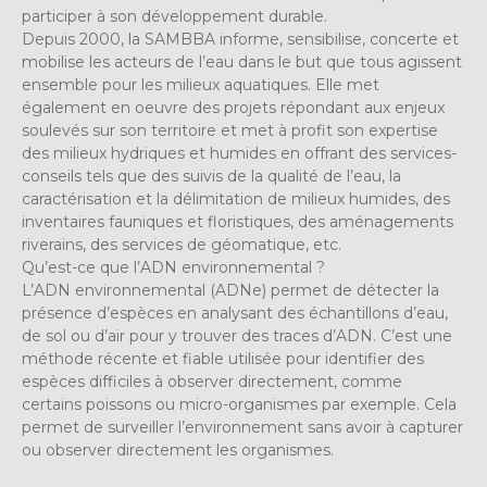
participer à son développement durable.
Depuis 2000, la SAMBBA informe, sensibilise, concerte et
mobilise les acteurs de l’eau dans le but que tous agissent
ensemble pour les milieux aquatiques. Elle met
également en oeuvre des projets répondant aux enjeux
soulevés sur son territoire et met à profit son expertise
des milieux hydriques et humides en offrant des services-
conseils tels que des suivis de la qualité de l’eau, la
caractérisation et la délimitation de milieux humides, des
inventaires fauniques et floristiques, des aménagements
riverains, des services de géomatique, etc.
Qu’est-ce que l’ADN environnemental ?
L’ADN environnemental (ADNe) permet de détecter la
présence d’espèces en analysant des échantillons d’eau,
de sol ou d’air pour y trouver des traces d’ADN. C’est une
méthode récente et fiable utilisée pour identifier des
espèces difficiles à observer directement, comme
certains poissons ou micro-organismes par exemple. Cela
permet de surveiller l’environnement sans avoir à capturer
ou observer directement les organismes.