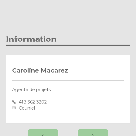
Information
Caroline Macarez
Agente de projets
418 362-3202
Courriel