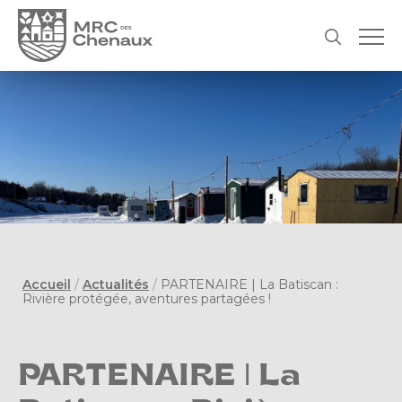
Accueil
/
Actualités
/
PARTENAIRE | La Batiscan :
Rivière protégée, aventures partagées !
PARTENAIRE | La