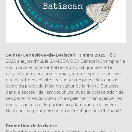
Sainte-Geneviève-de-Batiscan, 11 mars 2025
– De
2023 à aujourd’hui, la SAMBBA OBV Batiscan-Champlain a
voulu révéler le potentiel récréotouristique de cette
magnifique rivière en encourageant une pêche sportive
durable et des activités nautiques responsables dans le
cadre du projet de Mise en valeur de la rivière Batiscan
dans le secteur de l’embouchure. Avec la collaboration de
ses partenaires, la SAMBBA a également fait avancer les
connaissances sur le poulamon atlantique de la rivière
Batiscan : ce petit poisson emblématique des Chenaux !
Promotion de la rivière