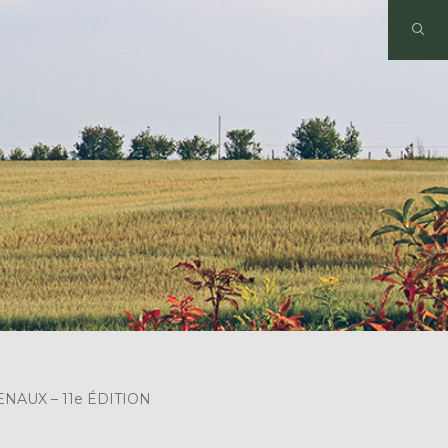
NAUX – 11e ÉDITION