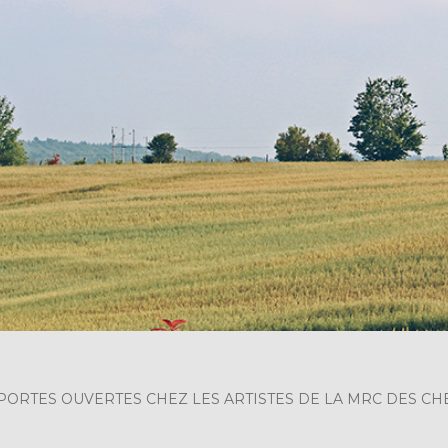
PORTES OUVERTES CHEZ LES ARTISTES DE LA MRC DES CHE