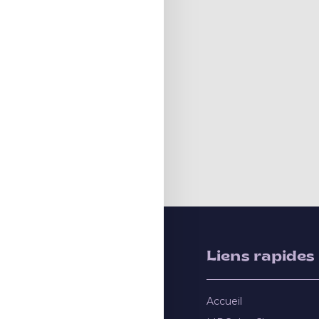
Liens rapides
Accueil