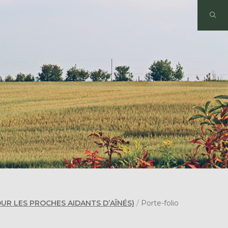
OUR LES PROCHES AIDANTS D’AÎNÉS)
/
Porte-folio