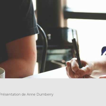
Présentation de Anne Dumberry