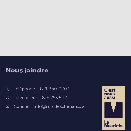
Nous joindre
Téléphone :
819 840-0704
Télécopieur :
819 295-5117
Courriel :
info@mrcdeschenaux.ca