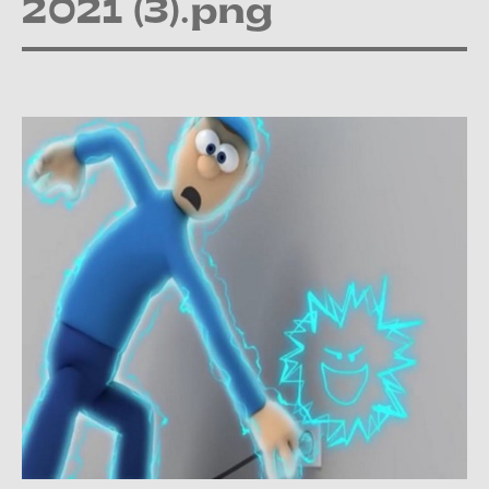
2021 (3).png