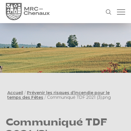
Accueil
/
Prévenir les risques d’incendie pour le
temps des Fêtes
/
Communiqué TDF 2021 (3).png
Communiqué TDF