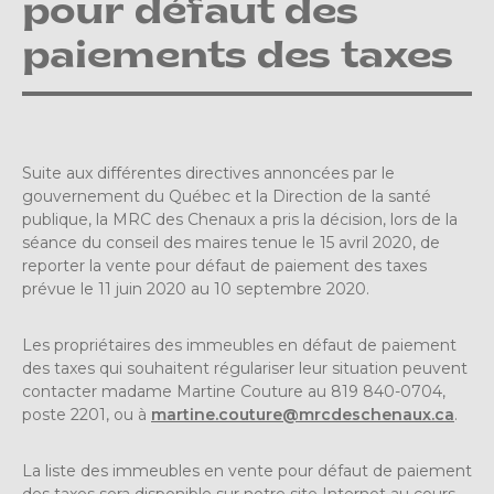
pour défaut des
paiements des taxes
Suite aux différentes directives annoncées par le
gouvernement du Québec et la Direction de la santé
publique, la MRC des Chenaux a pris la décision, lors de la
séance du conseil des maires tenue le 15 avril 2020, de
reporter la vente pour défaut de paiement des taxes
prévue le 11 juin 2020 au 10 septembre 2020.
Les propriétaires des immeubles en défaut de paiement
des taxes qui souhaitent régulariser leur situation peuvent
contacter madame Martine Couture au 819 840-0704,
poste 2201, ou à
martine.couture@mrcdeschenaux.ca
.
La liste des immeubles en vente pour défaut de paiement