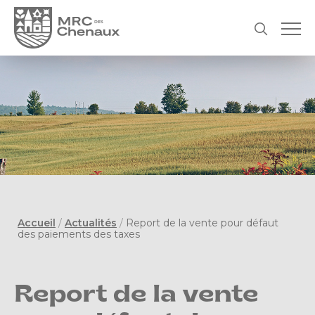
Accueil
/
Actualités
/
Report de la vente pour défaut
des paiements des taxes
Report de la vente