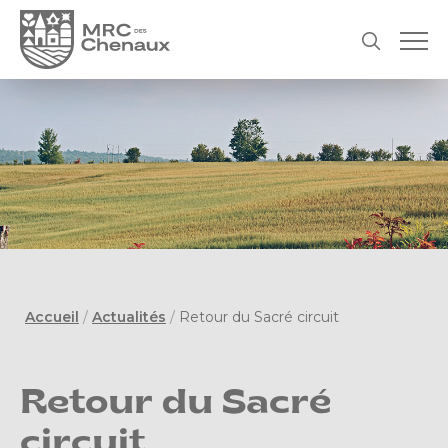
Accueil
/
Actualités
/
Retour du Sacré circuit
Retour du Sacré
circuit