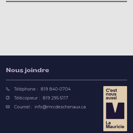
Nous joindre
Téléphone :
819 840-0704
Télécopieur :
819 295-5117
Courriel :
info@mrcdeschenaux.ca