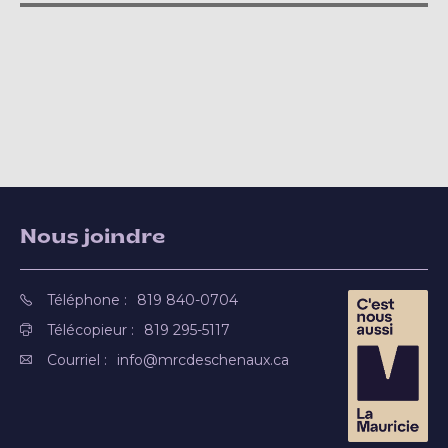
Nous joindre
Téléphone :
819 840-0704
Télécopieur :
819 295-5117
Courriel :
info@mrcdeschenaux.ca