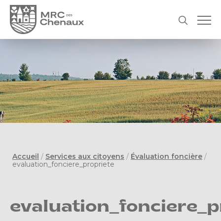
Accueil
/
Services aux citoyens
/
Évaluation foncière
/
evaluation_fonciere_propriete
evaluation_fonciere_p