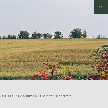
vertisseurs de fumée
/
Extincteur portatif