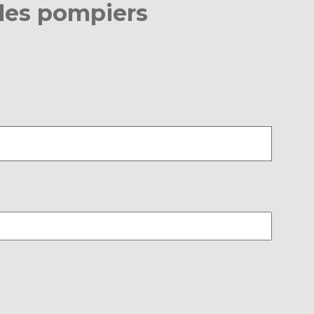
des pompiers