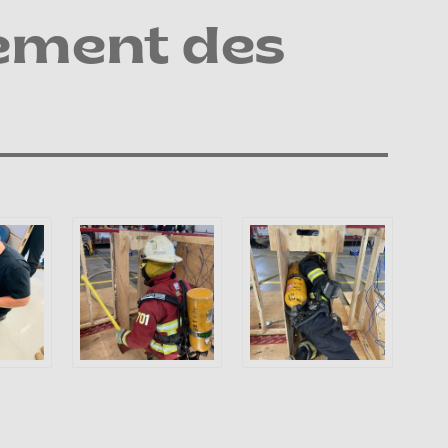
ement des