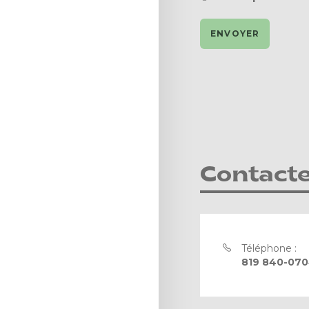
Contact
Téléphone :
819 840-07