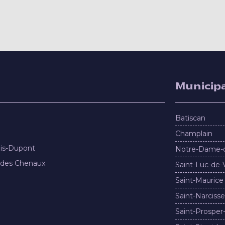
Municipa
Batiscan
Champlain
nis-Dupont
Notre-Dame-
 des Chenaux
Saint-Luc-de-
Saint-Maurice
Saint-Narcisse
Saint-Prosper