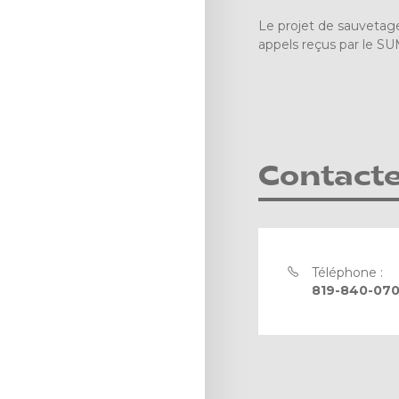
Le projet de sauvetage
appels reçus par le SU
Contact
Téléphone :
819-840-070