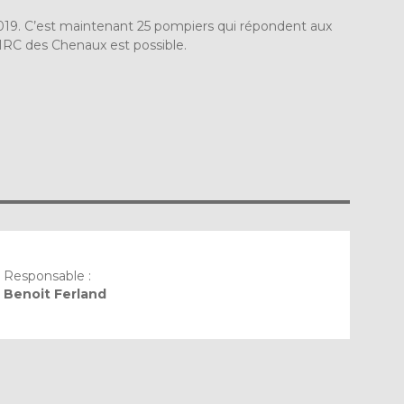
 2019. C’est maintenant 25 pompiers qui répondent aux
 MRC des Chenaux est possible.
Responsable :
Benoit Ferland