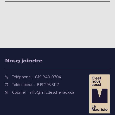
Nous joindre
Téléphone :
819 840-0704
Télécopieur :
819 295-5117
Courriel :
info@mrcdeschenaux.ca