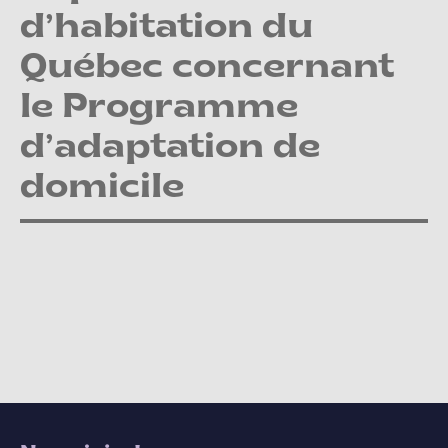
d’habitation du
Québec concernant
le Programme
d’adaptation de
domicile