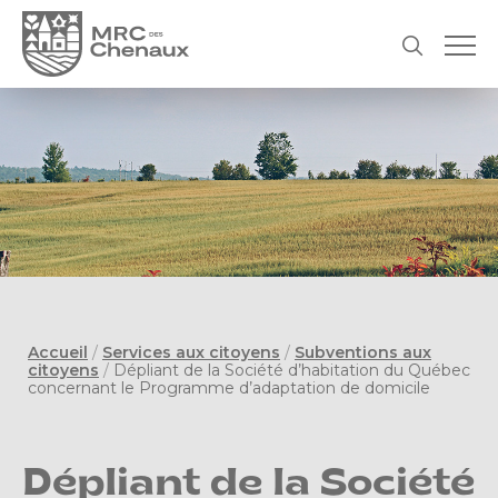
Accueil
/
Services aux citoyens
/
Subventions aux
citoyens
/
Dépliant de la Société d’habitation du Québec
concernant le Programme d’adaptation de domicile
Dépliant de la Société