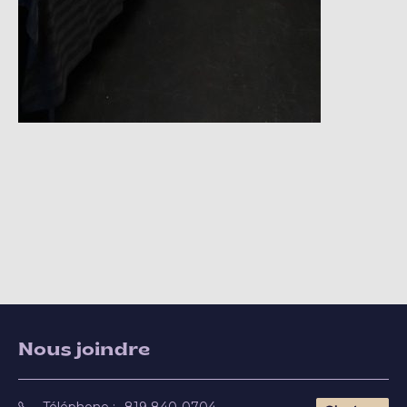
Nous joindre