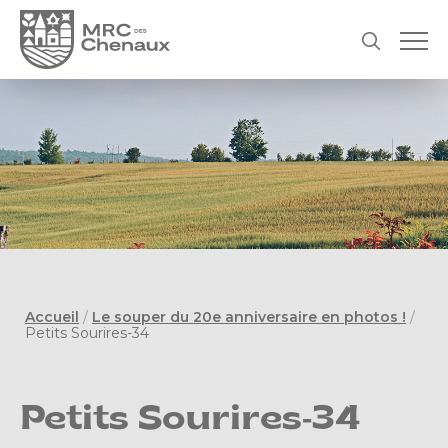
Accueil
/
Le souper du 20e anniversaire en photos !
/
Petits Sourires-34
Petits Sourires-34