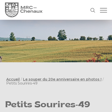
Accueil
/
Le souper du 20e anniversaire en photos !
/
Petits Sourires-49
Petits Sourires-49