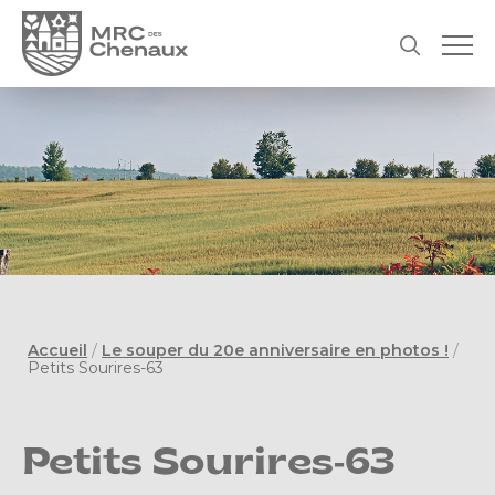
Accueil
/
Le souper du 20e anniversaire en photos !
/
Petits Sourires-63
Petits Sourires-63