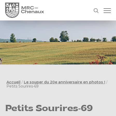
Accueil
/
Le souper du 20e anniversaire en photos !
/
Petits Sourires-69
Petits Sourires-69