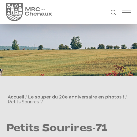
Accueil
/
Le souper du 20e anniversaire en photos !
/
Petits Sourires-71
Petits Sourires-71