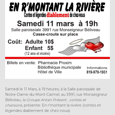
Samedi le 11 Mars, à 19 heures, à la Salle paroissiale de
Notre-Dame-du-Mont-Carmel, au 3991, rue Monseigneur
Béliveau,
le Groupe Antan Présent , contes et
chansons,
présente: En r’montant la rivière (contes et
légendes diablement de chez-nous).