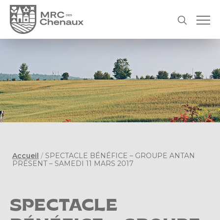
Accueil
/
SPECTACLE BÉNÉFICE – GROUPE ANTAN
PRÉSENT – SAMEDI 11 MARS 2017
SPECTACLE