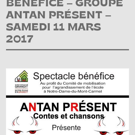
BÉNÉFICE – GROUPE
ANTAN PRÉSENT –
SAMEDI 11 MARS
2017