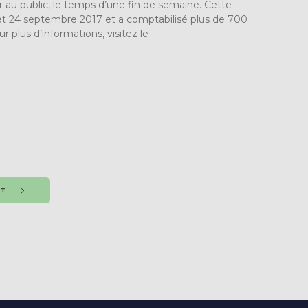
ier au public, le temps d’une fin de semaine. Cette
 et 24 septembre 2017 et a comptabilisé plus de 700
ur plus d’informations, visitez le
NT