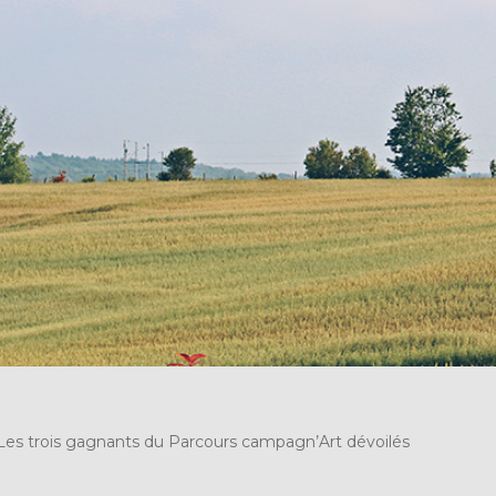
Les trois gagnants du Parcours campagn’Art dévoilés