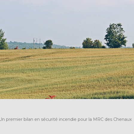
Un premier bilan en sécurité incendie pour la MRC des Chenaux