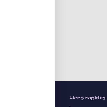
Liens rapides