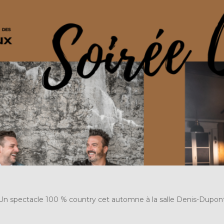
Un spectacle 100 % country cet automne à la salle Denis-Dupon