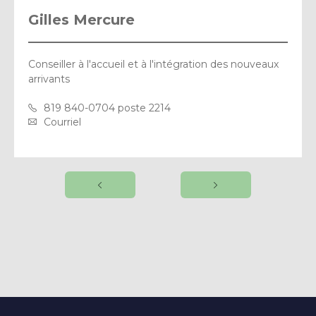
Gilles Mercure
Conseiller à l'accueil et à l'intégration des nouveaux
arrivants
819 840-0704 poste 2214
Courriel