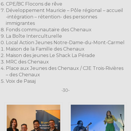
CPE/BC Flocons de rêve
Développement Mauricie – Pôle régional – accueil
-intégration – rétention- des personnes
immigrantes
Fonds communautaire des Chenaux
La Boîte Interculturelle
Local Action Jeunes Notre-Dame-du-Mont-Carmel
Maison de la Famille des Chenaux
Maison des jeunes Le Shack La Pérade
MRC des Chenaux
Place aux Jeunes des Chenaux / CJE Trois-Rivières
– des Chenaux
Voix de Pasaj
-30-