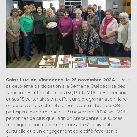
Saint-Luc-de-Vincennes, le 25 novembre 2024
– Pour
sa deuxième participation à la Semaine Québécoise des
Rencontres Interculturelles (SQRI), la MRC des Chenaux
et ses 15 partenaires ont offert une programmation riche
en découvertes culturelles, réunissant un total de 568
participant.es entre le 4 et le 9 novembre 2024, soit 238
personnes de plus que l’édition précédente. Ce succès
témoigne d’une ouverture croissante à la diversité
culturelle et d’un engagement collectif à favoriser le