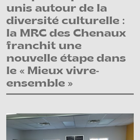
unis autour de la
diversité culturelle :
la MRC des Chenaux
franchit une
nouvelle étape dans
le « Mieux vivre-
ensemble »