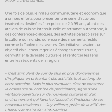
Mieux vivre-ensemble.
Une fois de plus, le milieu communautaire et économique
a uni ses efforts pour présenter une série d’activités
inspirantes destinées à un public de 2 à 99 ans, allant des
ateliers de cuisine interculturelle et artisanat autochtone, à
des conférences-dialogues, des activités parascolaires sur
la culture du monde, ou encore des moments festifs
comme la Tablée des saveurs. Ces initiatives avaient un
objectif clair : encourager les échanges interculturels,
démystifier la diversité culturelle et renforcer les liens
entre les résidents de la région.
« C’est stimulant de voir de plus en plus d’organismes
s’impliquer en présentant des activités tout au long de
cette semaine. Mais le plus stimulant, c’est de constater
la croissance du nombre de participants, signe d’une
véritable ouverture sur de nouvelles cultures et d’un
environnement qui favorise l’accueil et l’inclusion de ces
nouveaux résidents » – Guy Veillette, préfet de la MRC des
Chenaux et maire de Saint-Narcisse.