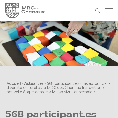
Accueil
/
Actualités
/
568 participant.es unis autour de la
diversité culturelle : la MRC des Chenaux franchit une
nouvelle étape dans le « Mieux vivre-ensemble »
568 participant.es