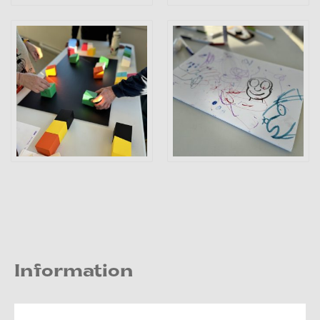
Information