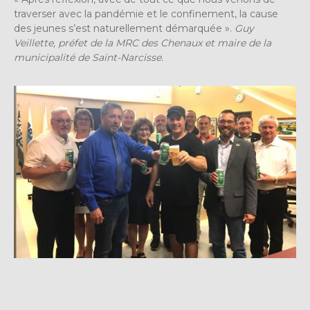
traverser avec la pandémie et le confinement, la cause
des jeunes s’est naturellement démarquée ».
Guy
Veillette, préfet de la MRC des Chenaux et maire de la
municipalité de Saint-Narcisse.