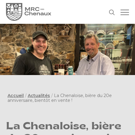
Accueil
/
Actualités
/
La Chenaloise, bière du 20e
anniversaire, bientôt en vente !
La Chenaloise, bière