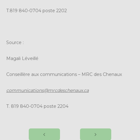
T.819 840-0704 poste 2202
Source :
Magali Léveillé
Conseillère aux communications – MRC des Chenaux
communications@mrcdeschenaux.ca
T. 819 840-0704 poste 2204