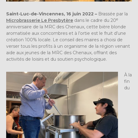
Saint-Luc-de-Vincennes, 16 juin 2022 –
Brassée par la
e
Microbrasserie Le Presbytère
dans le cadre du 20
anniversaire de la MRC des Chenaux, cette bière blonde
aromatisée aux concombres et à l’ortie est le fruit d’une
création 100% locale. Le conseil des maires a choisi de
verser tous les profits à un organisme de la région venant
aide aux jeunes de la MRC des Chenaux, offrant des
activités de loisirs et du soutien psychologique.
À la
fin
du