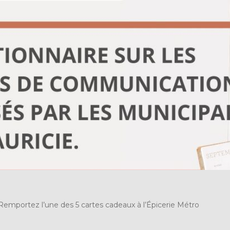
Remportez l’une des 5 cartes cadeaux à l’Épicerie Métro