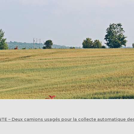
E – Deux camions usagés pour la collecte automatique de