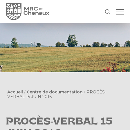
Accueil
/
Centre de documentation
/
PROCÈS-
VERBAL 15 JUIN 2016
PROCÈS-VERBAL 15