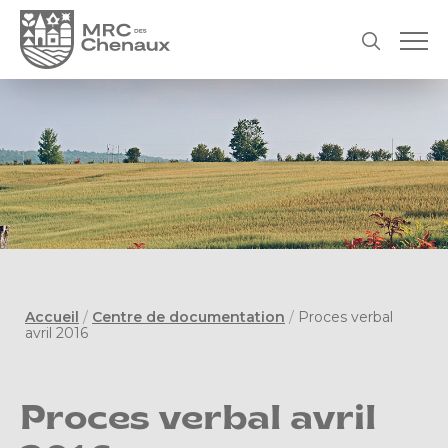
Accueil
/
Centre de documentation
/
Proces verbal
avril 2016
Proces verbal avril