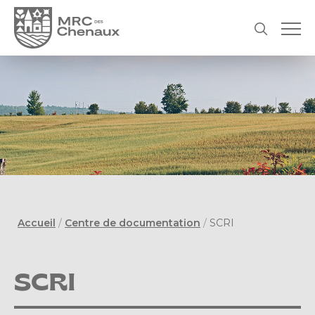
Accueil
/
Centre de documentation
/
SCRI
SCRI