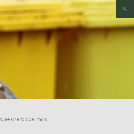
ctuée une fois par mois