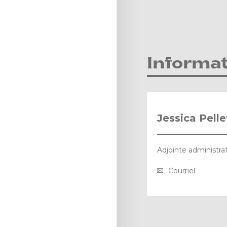
Informat
Jessica Pelle
Adjointe administra
Courriel