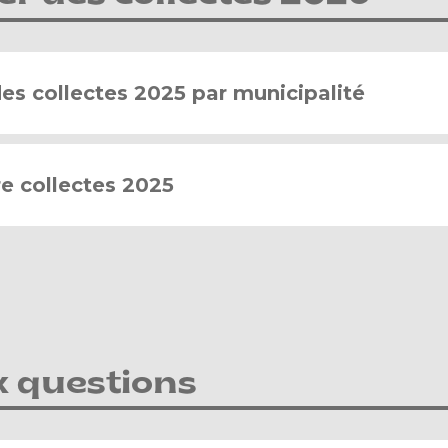
des collectes 2025 par municipalité
e collectes 2025
x questions