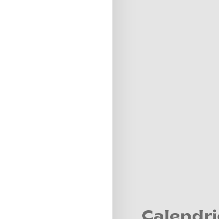
Calendri