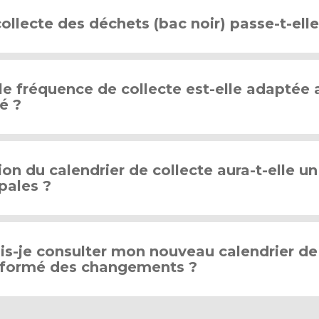
ollecte des déchets (bac noir) passe-t-elle
le fréquence de collecte est-elle adaptée 
é ?
ion du calendrier de collecte aura-t-elle u
pales ?
-je consulter mon nouveau calendrier de 
informé des changements ?