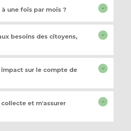
 à une fois par mois ?
aux besoins des citoyens,
n impact sur le compte de
collecte et m'assurer