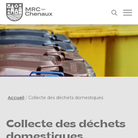
Accueil
/
Collecte des déchets domestiques
Collecte des déchets
domestiques