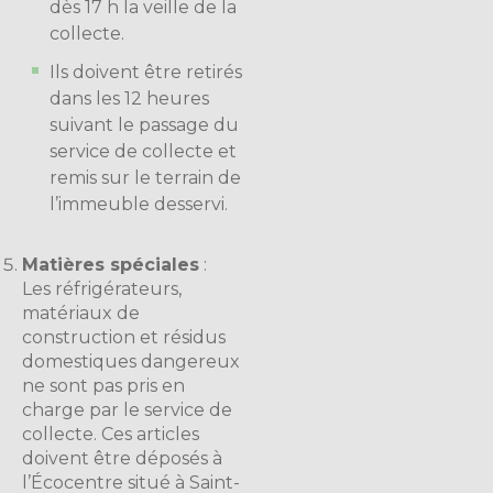
dès 17 h la veille de la
collecte.
Ils doivent être retirés
dans les 12 heures
suivant le passage du
service de collecte et
remis sur le terrain de
l’immeuble desservi.
Matières spéciales
:
Les réfrigérateurs,
matériaux de
construction et résidus
domestiques dangereux
ne sont pas pris en
charge par le service de
collecte. Ces articles
doivent être déposés à
l’Écocentre situé à Saint-