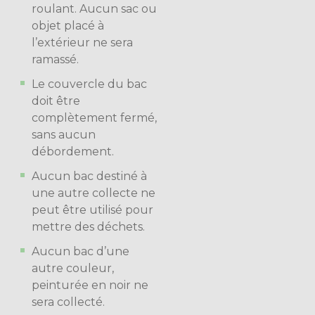
roulant. Aucun sac ou
objet placé à
l’extérieur ne sera
ramassé.
Le couvercle du bac
doit être
complètement fermé,
sans aucun
débordement.
Aucun bac destiné à
une autre collecte ne
peut être utilisé pour
mettre des déchets.
Aucun bac d’une
autre couleur,
peinturée en noir ne
sera collecté.