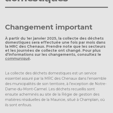
Changement important
À partir du 1er janvier 2025, la collecte des déchets
domestiques sera effectuée une fois par mois dans
la MRC des Chenaux. Prendre note que les secteurs
et les journées de collecte ont changé. Pour plus
d’informations sur les changements, consultez le
communiqué
.
La collecte des déchets domestiques est un service
essentiel assuré par la MRC des Chenaux dans l’ensemble
des municipalités de son territoire, à l’exception de Notre-
Dame-du-Mont-Carmel. Les déchets recueillis sont
ensuite acheminés au site de la Régie de gestion des
matières résiduelles de la Mauricie, situé à Champlain, où
ils sont enfouis.