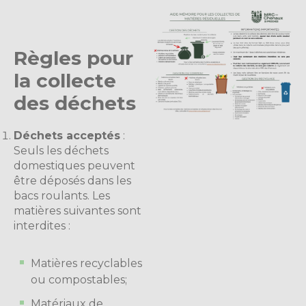
Règles pour
la collecte
des déchets
Déchets acceptés
:
Seuls les déchets
domestiques peuvent
être déposés dans les
bacs roulants. Les
matières suivantes sont
interdites :
Matières recyclables
ou compostables;
Matériaux de