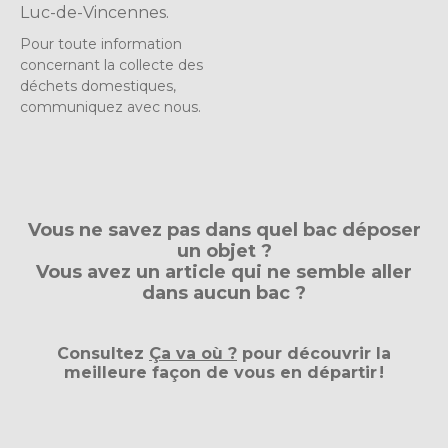
Luc-de-Vincennes.
Pour toute information
concernant la collecte des
déchets domestiques,
communiquez avec nous.
Vous ne savez pas dans quel bac déposer
un objet ?
Vous avez un article qui ne semble aller
dans aucun bac ?
Consultez
Ça va où ?
pour découvrir la
meilleure façon de vous en départir !