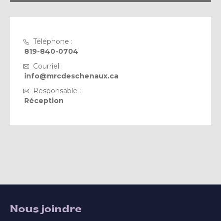
Téléphone :
819-840-0704
Courriel :
info@mrcdeschenaux.ca
Responsable :
Réception
Nous joindre