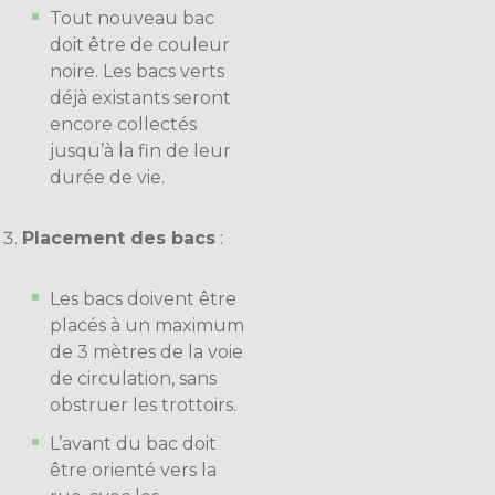
Tout nouveau bac
doit être de couleur
noire. Les bacs verts
déjà existants seront
encore collectés
jusqu’à la fin de leur
durée de vie.
Placement des bacs
:
Les bacs doivent être
placés à un maximum
de 3 mètres de la voie
de circulation, sans
obstruer les trottoirs.
L’avant du bac doit
être orienté vers la