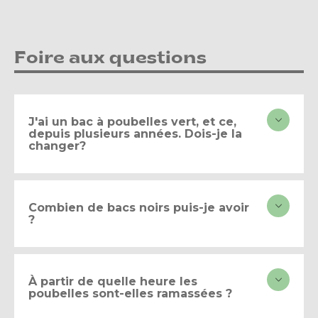
Foire aux questions
J'ai un bac à poubelles vert, et ce,
depuis plusieurs années. Dois-je la
changer?
Combien de bacs noirs puis-je avoir
?
À partir de quelle heure les
poubelles sont-elles ramassées ?