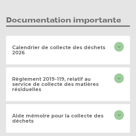
Documentation importante
Calendrier de collecte des déchets
2026
Règlement 2019-119, relatif au
service de collecte des matières
résiduelles
Aide mémoire pour la collecte des
déchets