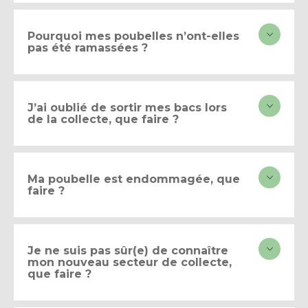
Pourquoi mes poubelles n’ont-elles
pas été ramassées ?
J’ai oublié de sortir mes bacs lors
de la collecte, que faire ?
Ma poubelle est endommagée, que
faire ?
Je ne suis pas sûr(e) de connaître
mon nouveau secteur de collecte,
que faire ?