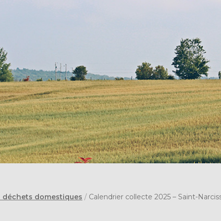
s déchets domestiques
/
Calendrier collecte 2025 – Saint-Narcis