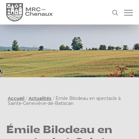
Accueil
/
Actualités
/
Émile Bilodeau en spectacle à
Sainte-Geneviève-de-Batiscan
Émile Bilodeau en