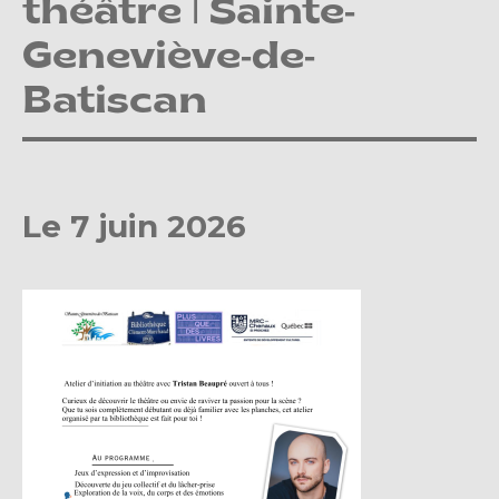
théâtre | Sainte-
Geneviève-de-
Batiscan
Le 7 juin 2026