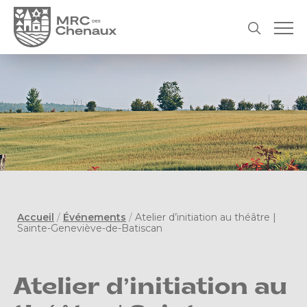
Accueil
/
Événements
/
Atelier d’initiation au théâtre |
Sainte-Geneviève-de-Batiscan
Atelier d’initiation au