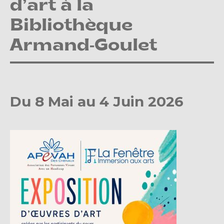
d’art à la
Bibliothèque
Armand-Goulet
Du 8 Mai au 4 Juin 2026