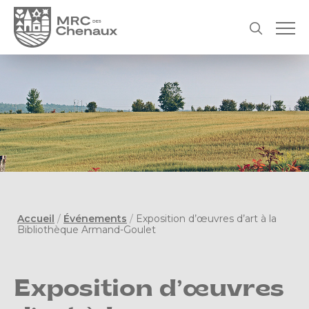
Accueil
/
Événements
/
Exposition d’œuvres d’art à la
Bibliothèque Armand-Goulet
Exposition d’œuvres