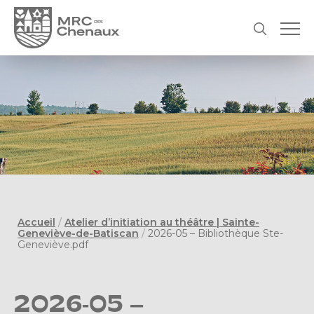
Accueil
/
Atelier d’initiation au théâtre | Sainte-
Geneviève-de-Batiscan
/
2026-05 – Bibliothèque Ste-
Geneviève.pdf
2026-05 –