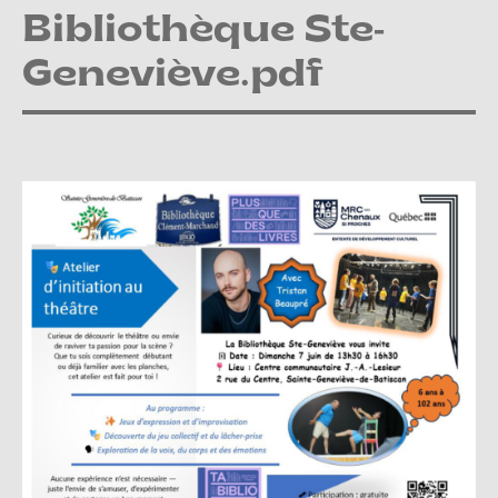
Bibliothèque Ste-
Geneviève.pdf