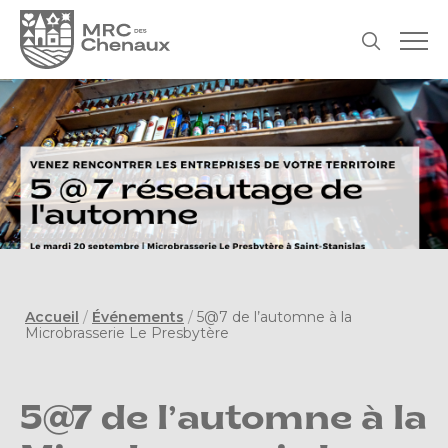
Accueil
/
Événements
/
5@7 de l’automne à la
Microbrasserie Le Presbytère
5@7 de l’automne à la