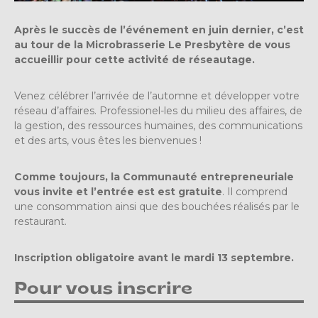
Après le succès de l’événement en juin dernier, c’est
au tour de la Microbrasserie Le Presbytère de vous
accueillir pour cette activité de réseautage.
Venez célébrer l’arrivée de l’automne et développer votre
réseau d’affaires. Professionel-les du milieu des affaires, de
la gestion, des ressources humaines, des communications
et des arts, vous êtes les bienvenues !
Comme toujours, la Communauté entrepreneuriale
vous invite et l’entrée est est gratuite
. Il comprend
une consommation ainsi que des bouchées réalisés par le
restaurant.
Inscription obligatoire avant le mardi 13 septembre.
Pour vous inscrire