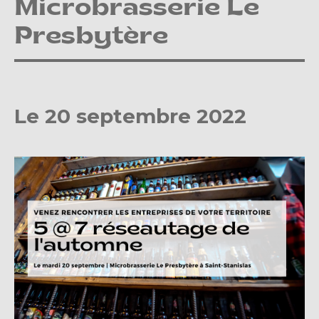
Microbrasserie Le
Presbytère
Le 20 septembre 2022