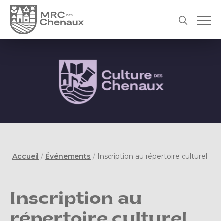
Accueil
/
Événements
/
Inscription au répertoire culturel
Inscription au
répertoire culturel