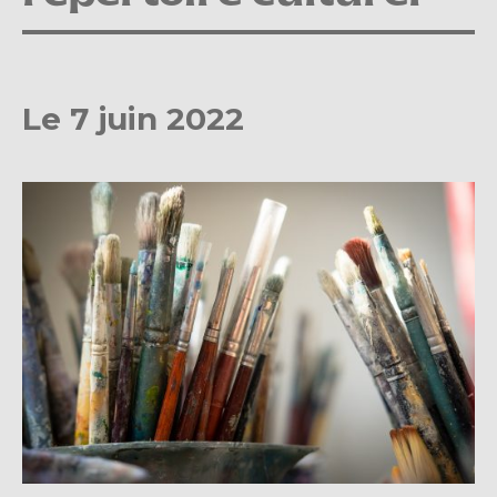
Le 7 juin 2022