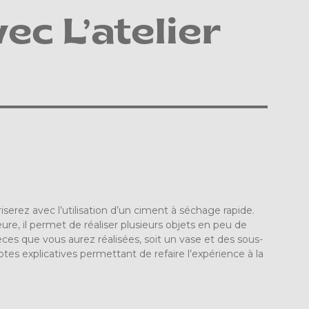
ec L’atelier
riserez avec l’utilisation d’un ciment à séchage rapide.
e, il permet de réaliser plusieurs objets en peu de
ces que vous aurez réalisées, soit un vase et des sous-
tes explicatives permettant de refaire l’expérience à la