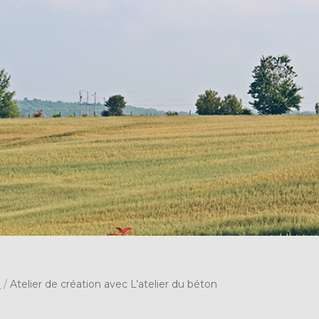
s
/
Atelier de création avec L’atelier du béton