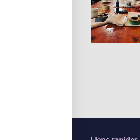
Liens rapides