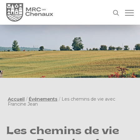
Accueil
/
Événements
/
Les chemins de vie avec
Francine Jean
Les chemins de vie