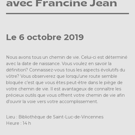
avec Francine Jean
Le 6 octobre 2019
Nous avons tous un chemin de vie. Celui-ci est déterminé
avec la date de naissance. Vous voulez en savoir la
définition? Connaissez-vous tous les aspects évolutifs du
vôtre? Vous observerez que lorsqu’une route semble
bloquée c’est que vous êtes peut-être dans le piège de
votre chemin de vie. Il est avantageux de connaître les
précieux outils que vous offrent votre chemin de vie afin
d’ouvrir la voie vers votre accomplissement.
Lieu : Bibliothèque de Saint-Luc-de-Vincennes
Heure : 14 h