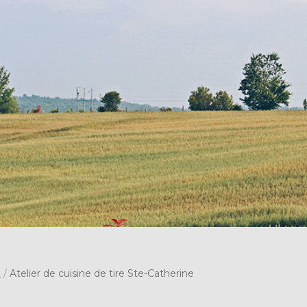
s
/
Atelier de cuisine de tire Ste-Catherine