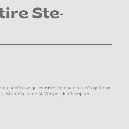
tire Ste-
ent québécoise qui consiste à préparer ce très goûteux
 la bibliothèque de St-Prosper-de-Champlain.