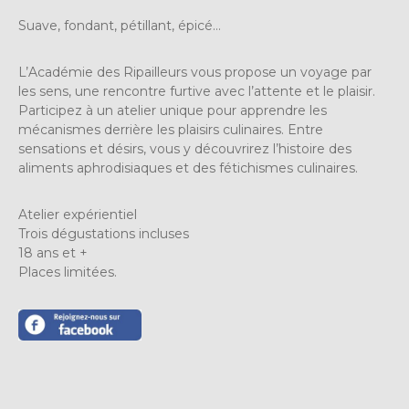
Suave, fondant, pétillant, épicé…
L’Académie des Ripailleurs vous propose un voyage par
les sens, une rencontre furtive avec l’attente et le plaisir.
Participez à un atelier unique pour apprendre les
mécanismes derrière les plaisirs culinaires. Entre
sensations et désirs, vous y découvrirez l’histoire des
aliments aphrodisiaques et des fétichismes culinaires.
Atelier expérientiel
Trois dégustations incluses
18 ans et +
Places limitées.