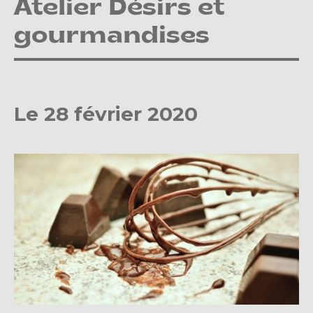
Atelier Désirs et
gourmandises
Le 28 février 2020