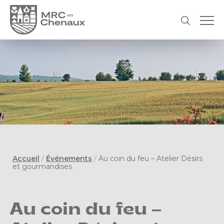
Accueil
/
Événements
/
Au coin du feu – Atelier Désirs
et gourmandises
Au coin du feu –